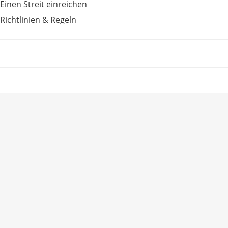
Einen Streit einreichen
Richtlinien & Regeln