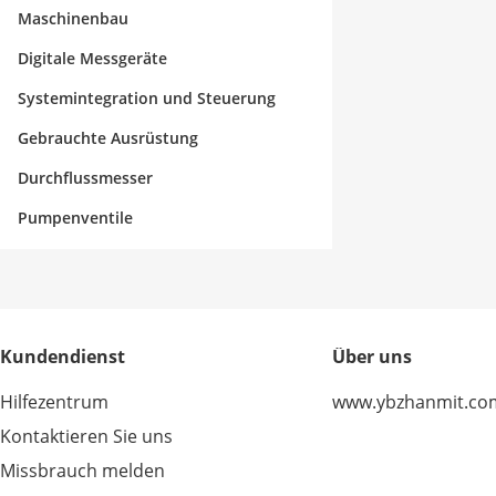
Maschinenbau
Digitale Messgeräte
Systemintegration und Steuerung
Gebrauchte Ausrüstung
Durchflussmesser
Pumpenventile
Kundendienst
Über uns
Hilfezentrum
www.ybzhanmit.co
Kontaktieren Sie uns
Missbrauch melden