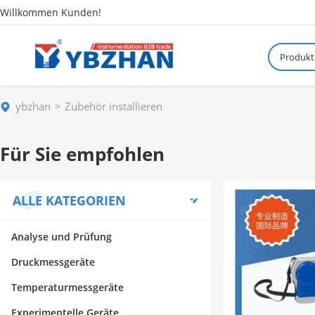
Willkommen Kunden!
Produkt
ybzhan
Zubehör installieren
Für Sie empfohlen
ALLE KATEGORIEN
Analyse und Prüfung
Druckmessgeräte
Temperaturmessgeräte
Experimentelle Geräte