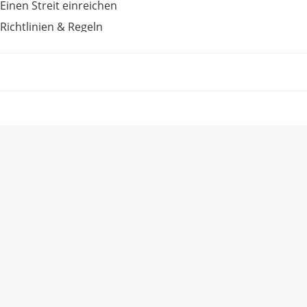
Einen Streit einreichen
Richtlinien & Regeln