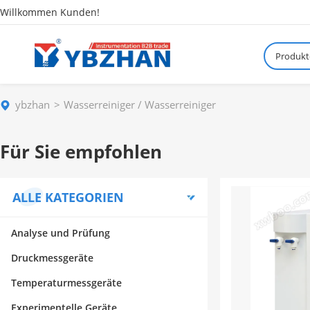
Willkommen Kunden!
Produkt
ybzhan
Wasserreiniger / Wasserreiniger
Für Sie empfohlen
ALLE KATEGORIEN
Analyse und Prüfung
Druckmessgeräte
Temperaturmessgeräte
Experimentelle Geräte