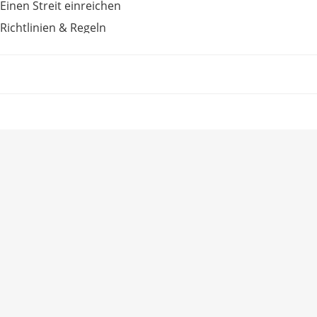
Einen Streit einreichen
Richtlinien & Regeln