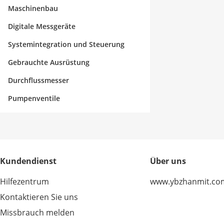
Maschinenbau
Digitale Messgeräte
Systemintegration und Steuerung
Gebrauchte Ausrüstung
Durchflussmesser
Pumpenventile
Kundendienst
Über uns
Hilfezentrum
www.ybzhanmit.co
Kontaktieren Sie uns
Missbrauch melden