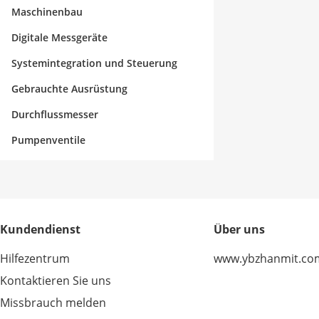
Maschinenbau
Digitale Messgeräte
Systemintegration und Steuerung
Gebrauchte Ausrüstung
Durchflussmesser
Pumpenventile
Kundendienst
Über uns
Hilfezentrum
www.ybzhanmit.co
Kontaktieren Sie uns
Missbrauch melden