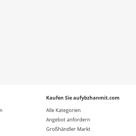
Kaufen Sie aufybzhanmit.com
m
Alle Kategorien
Angebot anfordern
Großhändler Markt