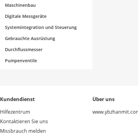
Maschinenbau
Digitale Messgeräte
Systemintegration und Steuerung
Gebrauchte Ausrüstung
Durchflussmesser
Pumpenventile
Kundendienst
Über uns
Hilfezentrum
www.ybzhanmit.co
Kontaktieren Sie uns
Missbrauch melden