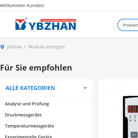
Willkommen Kunden!
Produkt
ybzhan
Module anzeigen
Für Sie empfohlen
ALLE KATEGORIEN
Analyse und Prüfung
Druckmessgeräte
Temperaturmessgeräte
Experimentelle Geräte