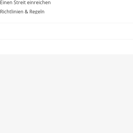
Einen Streit einreichen
Richtlinien & Regeln