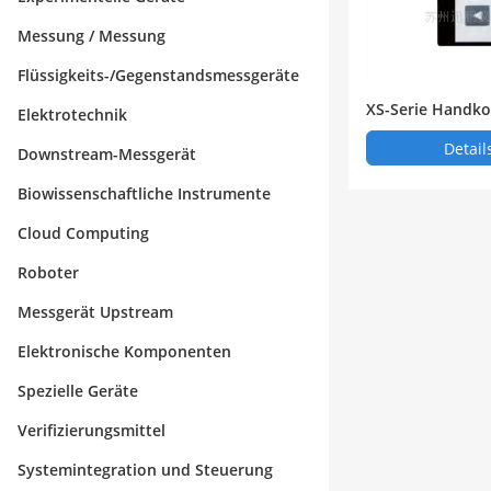
Messung / Messung
Flüssigkeits-/Gegenstandsmessgeräte
XS-Serie Handko
Elektrotechnik
Detail
Downstream-Messgerät
Biowissenschaftliche Instrumente
Cloud Computing
Roboter
Messgerät Upstream
Elektronische Komponenten
Spezielle Geräte
Verifizierungsmittel
Systemintegration und Steuerung