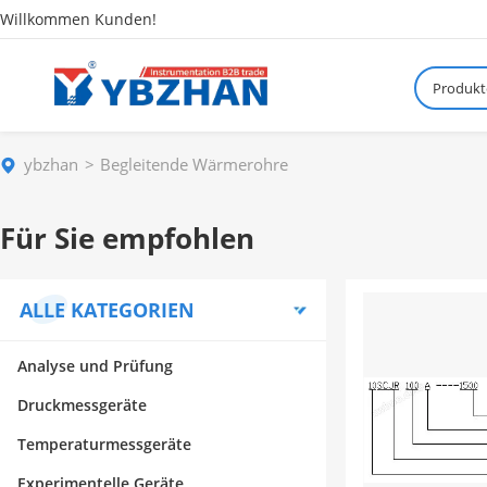
Willkommen Kunden!
Produkt
ybzhan
Begleitende Wärmerohre
Für Sie empfohlen
ALLE KATEGORIEN
Analyse und Prüfung
Druckmessgeräte
Temperaturmessgeräte
Experimentelle Geräte