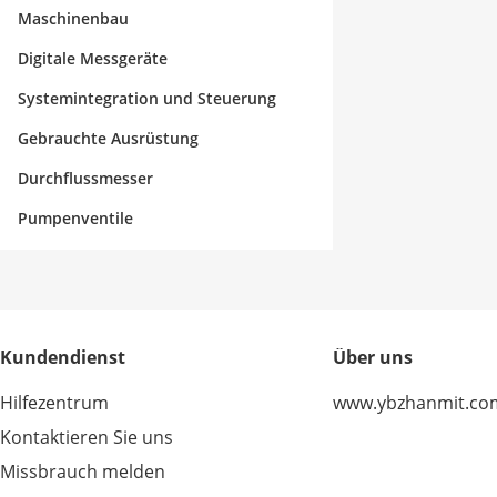
Maschinenbau
Digitale Messgeräte
Systemintegration und Steuerung
Gebrauchte Ausrüstung
Durchflussmesser
Pumpenventile
Kundendienst
Über uns
Hilfezentrum
www.ybzhanmit.co
Kontaktieren Sie uns
Missbrauch melden