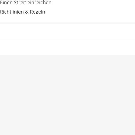
Einen Streit einreichen
Richtlinien & Regeln