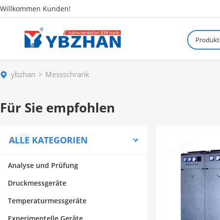
Willkommen Kunden!
Produkt
ybzhan
Messschrank
Für Sie empfohlen
ALLE KATEGORIEN
Analyse und Prüfung
Druckmessgeräte
Temperaturmessgeräte
Experimentelle Geräte