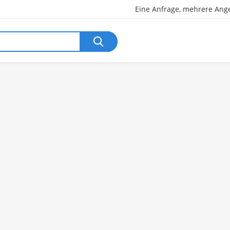
Eine Anfrage, mehrere Ang
