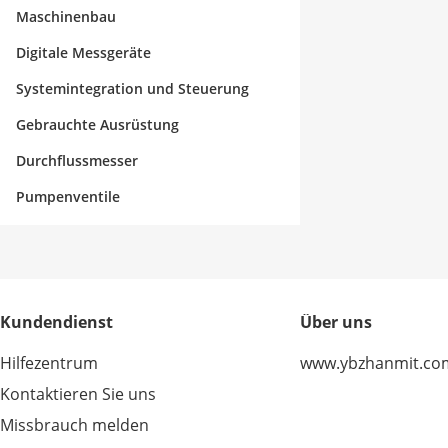
Maschinenbau
Digitale Messgeräte
Systemintegration und Steuerung
Gebrauchte Ausrüstung
Durchflussmesser
Pumpenventile
Kundendienst
Über uns
Hilfezentrum
www.ybzhanmit.co
Kontaktieren Sie uns
Missbrauch melden