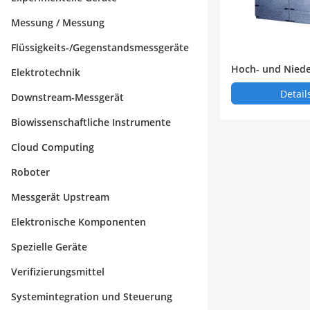
Messung / Messung
Flüssigkeits-/Gegenstandsmessgeräte
Hoch- und Niede
Elektrotechnik
ngsschrank
Detail
Downstream-Messgerät
Biowissenschaftliche Instrumente
Cloud Computing
Roboter
Messgerät Upstream
Elektronische Komponenten
Spezielle Geräte
Verifizierungsmittel
Systemintegration und Steuerung