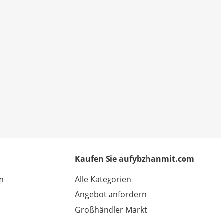
Kaufen Sie aufybzhanmit.com
m
Alle Kategorien
Angebot anfordern
Großhändler Markt